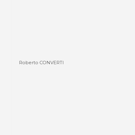
Roberto CONVERTI