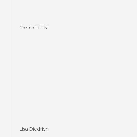
Carola HEIN
Lisa Diedrich