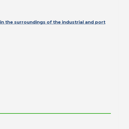
in the surroundings of the industrial and port