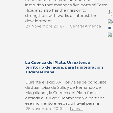
institution that manages five ports of Costa
Rica, and also has the mission to
strengthen, with works of interest, the
development ...
27 Novembre 2016
-
Central America
La Cuenca del Plata. Un extenso
territorio del agua, para la integración
sudamericana
Durante el siglo XVI, los viajes de conquista
de Juan Díaz de Solís y de Fernando de
Magallanes, la Cuenca del Plata fue la
entrada al sur de Sudamérica y a partir de
ese momento el espacio fluvial para la ...
26 Novembre 2016
-
Latinas