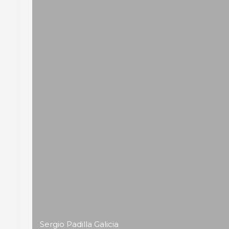
Sergio Padilla Galicia