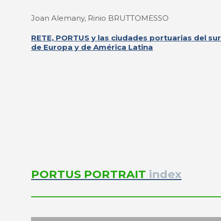
Joan Alemany, Rinio BRUTTOMESSO
RETE, PORTUS y las ciudades portuarias del sur
de Europa y de América Latina
PORTUS PORTRAIT
index