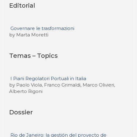
Editorial
Governare le trasformazioni
by Marta Moretti
Temas – Topics
I Piani Regolatori Portuali in Italia
by Paolo Viola, Franco Grimaldi, Marco Olivieri,
Alberto Rigoni
Dossier
Rio de Janeiro: la gestión del proyecto de