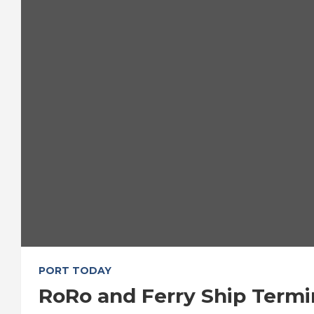
PORT TODAY
RoRo and Ferry Ship Termi