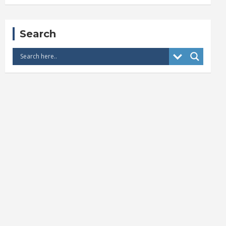
Search