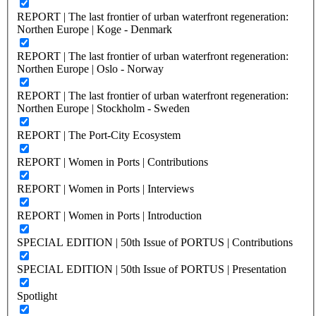
REPORT | The last frontier of urban waterfront regeneration:
Northen Europe | Koge - Denmark
REPORT | The last frontier of urban waterfront regeneration:
Northen Europe | Oslo - Norway
REPORT | The last frontier of urban waterfront regeneration:
Northen Europe | Stockholm - Sweden
REPORT | The Port-City Ecosystem
REPORT | Women in Ports | Contributions
REPORT | Women in Ports | Interviews
REPORT | Women in Ports | Introduction
SPECIAL EDITION | 50th Issue of PORTUS | Contributions
SPECIAL EDITION | 50th Issue of PORTUS | Presentation
Spotlight