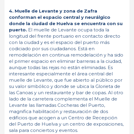
4. Muelle de Levante y zona de Zafra
conforman el espacio central y neurálgico
donde la ciudad de Huelva se encuentra con su
puerto.
El muelle de Levante ocupa toda la
longitud del frente portuario en contacto directo
con la ciudad y es el espacio del puerto más
codiciado por sus ciudadanos. Está en
remodelación en continua remodelación y ha sido
el primer espacio en eliminar barreras a la ciudad,
aunque todas las rejas no están eliminadas. Es
interesante especialmente el área central del
muelle de Levante, que fue abierto al público por
su valor simbólico y donde se ubica la Glorieta de
las Canoas y un restaurante y bar de copas. Al otro
lado de la carretera complementa el Muelle de
Levante las llamadas Cocheras del Puerto,
magnifica habilitación y restauración de dos
edificios que acogen a un Centro de Recepción
del Puerto de Huelva y un centro de exposiciones,
sala para conciertos y eventos.