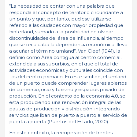
“La necesidad de contar con una palabra que
responda al concepto de territorio circundante a
un punto y que, por tanto, pudiese utilizarse
referido a las ciudades con mayor propiedad que
hinterland, sumado a la posibilidad de olvidar
discontinuidades del área de influencia, al tiempo
que se recalcaba la dependencia económica, llevó
a acuñar el término umland”. Van Cleef (1941), la
definió como Área contigua al centro comercial,
extendida a sus suburbios, en el que el total de
actividades económicas y culturales coincide con
las del centro primario. En este sentido, el umland
de un puerto puede comprender lugares abiertos
de comercio, ocio y turismo y espacios privado de
producción. En el contexto de la economía 4.0, se
está produciendo una renovación integral de las
pautas de producción y distribución, integrando
servicios que iban de puerto a puerto al servicio de
puerta a puerta (Puertos del Estado, 2020).
En este contexto, la recuperación de frentes