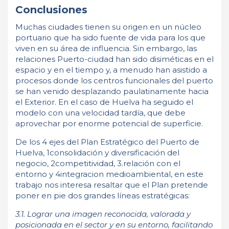
Conclusiones
Muchas ciudades tienen su origen en un núcleo
portuario que ha sido fuente de vida para los que
viven en su área de influencia. Sin embargo, las
relaciones Puerto-ciudad han sido disiméticas en el
espacio y en el tiempo y, a menudo han asistido a
procesos donde los centros funcionales del puerto
se han venido desplazando paulatinamente hacia
el Exterior. En el caso de Huelva ha seguido el
modelo con una velocidad tardía, que debe
aprovechar por enorme potencial de superficie.
De los 4 ejes del Plan Estratégico del Puerto de
Huelva, 1consolidación y diversificación del
negocio, 2competitividad, 3.relación con el
entorno y 4integracion medioambiental, en este
trabajo nos interesa resaltar que el Plan pretende
poner en pie dos grandes líneas estratégicas:
3.1. Lograr una imagen reconocida, valorada y
posicionada en el sector y en su entorno, facilitando