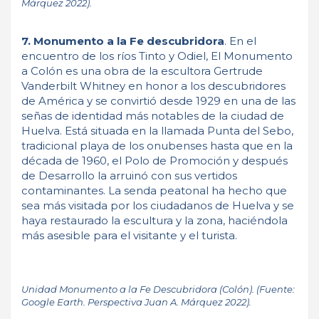
Márquez 2022).
7. Monumento a la Fe descubridora
. En el
encuentro de los ríos Tinto y Odiel, El Monumento
a Colón es una obra de la escultora Gertrude
Vanderbilt Whitney en honor a los descubridores
de América y se convirtió desde 1929 en una de las
señas de identidad más notables de la ciudad de
Huelva. Está situada en la llamada Punta del Sebo,
tradicional playa de los onubenses hasta que en la
década de 1960, el Polo de Promoción y después
de Desarrollo la arruinó con sus vertidos
contaminantes. La senda peatonal ha hecho que
sea más visitada por los ciudadanos de Huelva y se
haya restaurado la escultura y la zona, haciéndola
más asesible para el visitante y el turista.
Unidad Monumento a la Fe Descubridora (Colón). (Fuente:
Google Earth. Perspectiva Juan A. Márquez 2022).