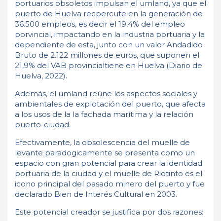
portuarios obsoletos impulsan el umland, ya que el
puerto de Huelva recpercute en la generación de
36.500 empleos, es decir el 19,4% del empleo
porvincial, impactando en la industria portuaria y la
dependiente de esta, junto con un valor Andadido
Bruto de 2.122 millones de euros, que suponen el
21,9% del VAB provincialtiene en Huelva (Diario de
Huelva, 2022).
Además, el umland reúne los aspectos sociales y
ambientales de explotación del puerto, que afecta
a los usos de la la fachada marítima y la relación
puerto-ciudad.
Efectivamente, la obsolescencia del muelle de
levante paradogicamente se presenta como un
espacio con gran potencial para crear la identidad
portuaria de la ciudad y el muelle de Riotinto es el
icono principal del pasado minero del puerto y fue
declarado Bien de Interés Cultural en 2003.
Este potencial creador se justifica por dos razones: