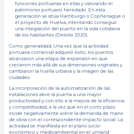
funciones portuarias en ellas y valorando el
patrimonio portuario heredado. En esta
generación se sitúa Hamburgo o Cophenague o
el proyecto de Huelva, intentando conseguir
una integración del puerto en la vida cotidiana
de los habitantes (Deloite 2020).
Como generalidad, Una vez que la actividad
portuaria comercial adquirió éxito, los puertos
alcanzaron una etapa de expansión en que
crecieron más allá de sus dimensiones originales y
cambiaron la huella urbana y la imagen de las
ciudades.
La incorporación de la automatización de las
instalaciones abre la puerta a una mayor
productividad y con ello a la mejora de la eficiencia
y competitividad, a la vez que en el corto plazo
incide negativamente sobre la demanda de mano
de obra con el correspondiente impacto social. La
actividad se manifiesta en el plano socio-
económico y medioambiental en el umland