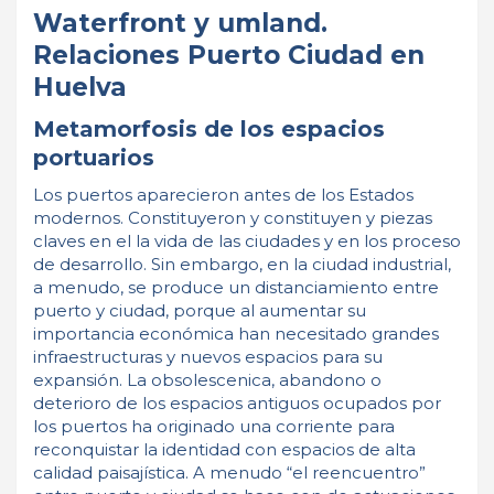
Waterfront y umland.
Relaciones Puerto Ciudad en
Huelva
Metamorfosis de los espacios
portuarios
Los puertos aparecieron antes de los Estados
modernos. Constituyeron y constituyen y piezas
claves en el la vida de las ciudades y en los proceso
de desarrollo. Sin embargo, en la ciudad industrial,
a menudo, se produce un distanciamiento entre
puerto y ciudad, porque al aumentar su
importancia económica han necesitado grandes
infraestructuras y nuevos espacios para su
expansión. La obsolescenica, abandono o
deterioro de los espacios antiguos ocupados por
los puertos ha originado una corriente para
reconquistar la identidad con espacios de alta
calidad paisajística. A menudo “el reencuentro”