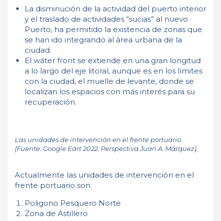
La disminución de la actividad del puerto interior
y el traslado de actividades “sucias” al nuevo
Puerto, ha permitido la existencia de zonas que
se han ido integrando al área urbana de la
ciudad.
El wáter front se extiende en una gran longitud
a lo largo del eje litoral, aunque es en los límites
con la ciudad, el muelle de levante, donde se
localizan los espacios con más interés para su
recuperación.
Las unidades de intervención en el frente portuario.
(Fuente: Google Eart 2022. Perspectiva Juan A. Márquez).
Actualmente las unidades de intervención en el
frente portuario son:
Poligono Pesquero Norte
Zona de Astillero