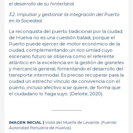
el desarrollo de su hinterland.
3.2. Impulsar y gestionar la integración del Puerto
en la Sociedad.
La reconquista del puerto tradicional por la ciudad
de Huelva no es una cuestión baladi, porque el
Puerto puede ejercer de motor económico de la
ciudad, complementando un rico umlad cuyo
escenario futuro se observa como el referente
atlántico en la excelencia en la gestión de graneles
y mercancía general, fomentando el desarrollo del
transporte intermodal. Es preciso recuperar para la
ciudad un estrecho vínculo de convivencia con el
puerto, incluso afectivo si se quiere, de forma que
el ciudadano lo haga suyo. (Deloite, 2020).
IMAGEN INICIAL |
Vista del Muelle de Levante. (Fuente:
Autoridad Portuaria de Huelva).