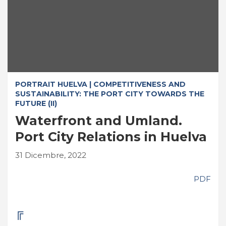
PORTRAIT HUELVA | COMPETITIVENESS AND
SUSTAINABILITY: THE PORT CITY TOWARDS THE
FUTURE (II)
Waterfront and Umland.
Port City Relations in Huelva
31 Dicembre, 2022
PDF
╔