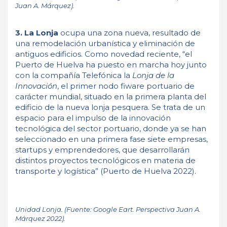
Juan A. Márquez).
3. La Lonja
ocupa una zona nueva, resultado de
una remodelación urbanística y eliminación de
antiguos edificios. Como novedad reciente, “el
Puerto de Huelva ha puesto en marcha hoy junto
con la compañía Telefónica la
Lonja de la
Innovación
, el primer nodo fiware portuario de
carácter mundial, situado en la primera planta del
edificio de la nueva lonja pesquera. Se trata de un
espacio para el impulso de la innovación
tecnológica del sector portuario, donde ya se han
seleccionado en una primera fase siete empresas,
startups y emprendedores, que desarrollarán
distintos proyectos tecnológicos en materia de
transporte y logística” (Puerto de Huelva 2022).
Unidad Lonja. (Fuente: Google Eart. Perspectiva Juan A.
Márquez 2022).