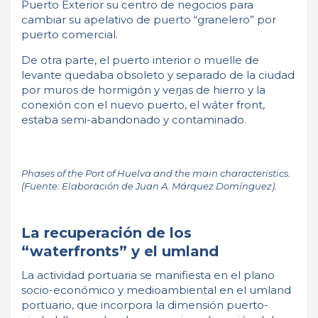
Puerto Exterior su centro de negocios para
cambiar su apelativo de puerto “granelero” por
puerto comercial.
De otra parte, el puerto interior o muelle de
levante quedaba obsoleto y separado de la ciudad
por muros de hormigón y verjas de hierro y la
conexión con el nuevo puerto, el wáter front,
estaba semi-abandonado y contaminado.
Phases of the Port of Huelva and the main characteristics.
(Fuente: Elaboración de Juan A. Márquez Domínguez).
La recuperación de los
“waterfronts” y el umland
La actividad portuaria se manifiesta en el plano
socio-económico y medioambiental en el umland
portuario, que incorpora la dimensión puerto-