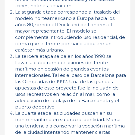
(cines, hoteles, acuarium.
La segunda etapa corresponde al traslado del
modelo norteamericano a Europa hacia los
años 80, siendo el Dockland de Londres el
mayor representante. El modelo se
complementa introduciendo uso residencial, de
forma que el frente portuario adquiere un
carácter más urbano.
La tercera etapa se da en los años 1990 se
llevan a cabo remodelaciones del frente
marítimo en ocasión de grandes eventos
internacionales. Tal es el caso de Barcelona para
las Olimpiadas de 1992. Una de las grandes
apuestas de este proyecto fue la inclusión de
usos recreativos en relación al mar, como la
adecuación de la playa de la Barceloneta y el
puerto deportivo.
La cuarta etapa las ciudades buscan en su
frente marítimo en su propia identidad. Marca
una tendencia a conservar la vocación marítima
de la ciudad intentando mantener ciertas