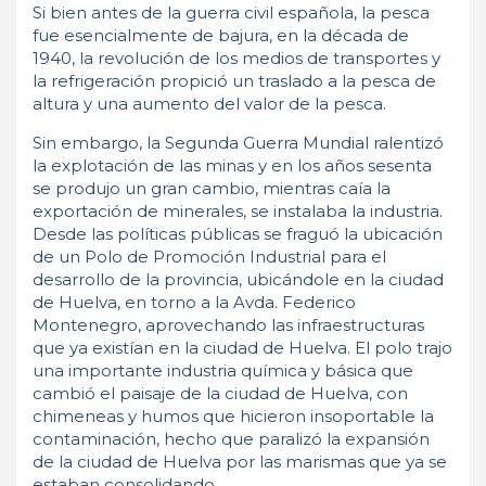
Si bien antes de la guerra civil española, la pesca
fue esencialmente de bajura, en la década de
1940, la revolución de los medios de transportes y
la refrigeración propició un traslado a la pesca de
altura y una aumento del valor de la pesca.
Sin embargo, la Segunda Guerra Mundial ralentizó
la explotación de las minas y en los años sesenta
se produjo un gran cambio, mientras caía la
exportación de minerales, se instalaba la industria.
Desde las políticas públicas se fraguó la ubicación
de un Polo de Promoción Industrial para el
desarrollo de la provincia, ubicándole en la ciudad
de Huelva, en torno a la Avda. Federico
Montenegro, aprovechando las infraestructuras
que ya existían en la ciudad de Huelva. El polo trajo
una importante industria química y básica que
cambió el paisaje de la ciudad de Huelva, con
chimeneas y humos que hicieron insoportable la
contaminación, hecho que paralizó la expansión
de la ciudad de Huelva por las marismas que ya se
estaban consolidando.