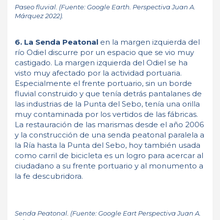
Paseo fluvial. (Fuente: Google Earth. Perspectiva Juan A.
Márquez 2022).
6. La Senda Peatonal
en la margen izquierda del
río Odiel discurre por un espacio que se vio muy
castigado. La margen izquierda del Odiel se ha
visto muy afectado por la actividad portuaria.
Especialmente el frente portuario, sin un borde
fluvial construido y que tenía detrás pantalanes de
las industrias de la Punta del Sebo, tenía una orilla
muy contaminada por los vertidos de las fábricas.
La restauración de las marismas desde el año 2006
y la construcción de una senda peatonal paralela a
la Ría hasta la Punta del Sebo, hoy también usada
como carril de bicicleta es un logro para acercar al
ciudadano a su frente portuario y al monumento a
la fe descubridora.
Senda Peatonal. (Fuente: Google Eart Perspectiva Juan A.