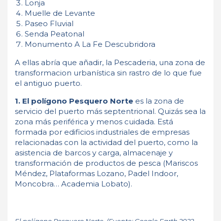
Lonja
Muelle de Levante
Paseo Fluvial
Senda Peatonal
Monumento A La Fe Descubridora
A ellas abría que añadir, la Pescaderia, una zona de
transformacion urbanística sin rastro de lo que fue
el antiguo puerto.
1. El polígono Pesquero Norte
es la zona de
servicio del puerto más septentrional. Quizás sea la
zona más periférica y menos cuidada. Está
formada por edificios industriales de empresas
relacionadas con la actividad del puerto, como la
asistencia de barcos y carga, almacenaje y
transformación de productos de pesca (Mariscos
Méndez, Plataformas Lozano, Padel Indoor,
Moncobra… Academia Lobato).