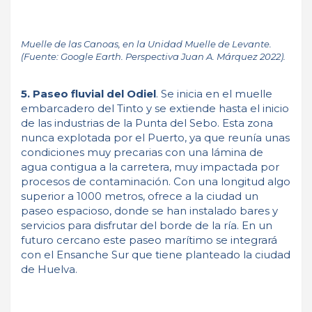
Muelle de las Canoas, en la Unidad Muelle de Levante.
(Fuente: Google Earth. Perspectiva Juan A. Márquez 2022).
5. Paseo fluvial del Odiel
. Se inicia en el muelle
embarcadero del Tinto y se extiende hasta el inicio
de las industrias de la Punta del Sebo. Esta zona
nunca explotada por el Puerto, ya que reunía unas
condiciones muy precarias con una lámina de
agua contigua a la carretera, muy impactada por
procesos de contaminación. Con una longitud algo
superior a 1000 metros, ofrece a la ciudad un
paseo espacioso, donde se han instalado bares y
servicios para disfrutar del borde de la ría. En un
futuro cercano este paseo marítimo se integrará
con el Ensanche Sur que tiene planteado la ciudad
de Huelva.