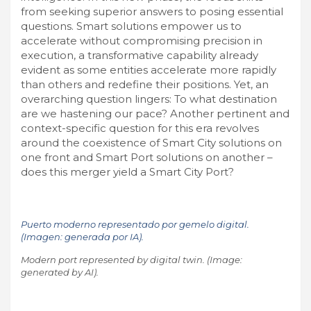
from seeking superior answers to posing essential
questions. Smart solutions empower us to
accelerate without compromising precision in
execution, a transformative capability already
evident as some entities accelerate more rapidly
than others and redefine their positions. Yet, an
overarching question lingers: To what destination
are we hastening our pace? Another pertinent and
context-specific question for this era revolves
around the coexistence of Smart City solutions on
one front and Smart Port solutions on another –
does this merger yield a Smart City Port?
Puerto moderno representado por gemelo digital.
(Imagen: generada por IA).
Modern port represented by digital twin. (Image:
generated by AI).