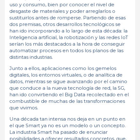
uso y consumo, bien por conocer el nivel de
desgaste de materiales y poder arreglarlos o
sustituirlos antes de romperse. Partiendo de esas
dos premisas, otros desarrollos tecnológicos se
han ido incorporando a lo largo de esta década: la
Inteligencia artificial, la robotización y las redes IoT
serían los más destacados a la hora de conseguir
automatizar procesos en todos los planos de las
distintas industrias.
Junto a ellos, aplicaciones como los gemelos
digitales, los entornos virtuales, o de analítica de
datos, mientras se sigue avanzando por el camino
que conduce a la nueva tecnología de red, la 5G,
han ido convirtiendo el Big Data recolectado en el
combustible de muchas de las transformaciones
que vivimos.
Una década tan intensa nos deja en un punto en
el que Smart ya no es un modelo o un concepto.
La industria Smart ha pasado de enunciar
posibilidades a ofrecer resultados concretos, que,