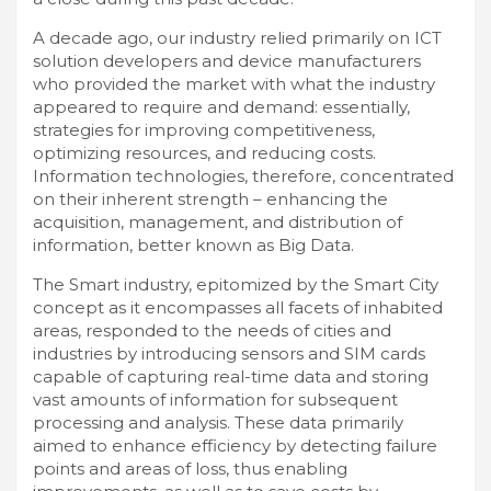
A decade ago, our industry relied primarily on ICT
solution developers and device manufacturers
who provided the market with what the industry
appeared to require and demand: essentially,
strategies for improving competitiveness,
optimizing resources, and reducing costs.
Information technologies, therefore, concentrated
on their inherent strength – enhancing the
acquisition, management, and distribution of
information, better known as Big Data.
The Smart industry, epitomized by the Smart City
concept as it encompasses all facets of inhabited
areas, responded to the needs of cities and
industries by introducing sensors and SIM cards
capable of capturing real-time data and storing
vast amounts of information for subsequent
processing and analysis. These data primarily
aimed to enhance efficiency by detecting failure
points and areas of loss, thus enabling