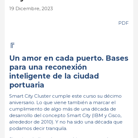
19 Dicembre, 2023
PDF
╔
Un amor en cada puerto. Bases
para una reconexión
inteligente de la ciudad
portuaria
Smart City Cluster cumple este curso su décimo
aniversario. Lo que viene también a marcar el
cumplimiento de algo más de una década de
desarrollo del concepto Smart City (IBM y Cisco,
alrededor de 2010). Y no ha sido una década que
podamos decir tranquila.