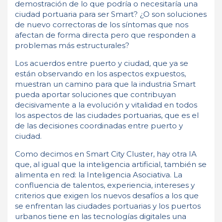
demostración de lo que podría o necesitaría una
ciudad portuaria para ser Smart? ¿O son soluciones
de nuevo correctoras de los síntomas que nos
afectan de forma directa pero que responden a
problemas más estructurales?
Los acuerdos entre puerto y ciudad, que ya se
están observando en los aspectos expuestos,
muestran un camino para que la industria Smart
pueda aportar soluciones que contribuyan
decisivamente a la evolución y vitalidad en todos
los aspectos de las ciudades portuarias, que es el
de las decisiones coordinadas entre puerto y
ciudad.
Como decimos en Smart City Cluster, hay otra IA
que, al igual que la inteligencia artificial, también se
alimenta en red: la Inteligencia Asociativa. La
confluencia de talentos, experiencia, intereses y
criterios que exigen los nuevos desafíos a los que
se enfrentan las ciudades portuarias y los puertos
urbanos tiene en las tecnologías digitales una