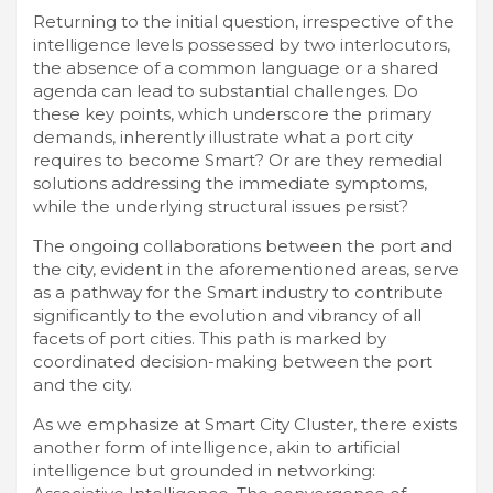
Returning to the initial question, irrespective of the
intelligence levels possessed by two interlocutors,
the absence of a common language or a shared
agenda can lead to substantial challenges. Do
these key points, which underscore the primary
demands, inherently illustrate what a port city
requires to become Smart? Or are they remedial
solutions addressing the immediate symptoms,
while the underlying structural issues persist?
The ongoing collaborations between the port and
the city, evident in the aforementioned areas, serve
as a pathway for the Smart industry to contribute
significantly to the evolution and vibrancy of all
facets of port cities. This path is marked by
coordinated decision-making between the port
and the city.
As we emphasize at Smart City Cluster, there exists
another form of intelligence, akin to artificial
intelligence but grounded in networking: