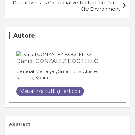
Digital Twins as Collaborative Tools in the Port –
City Environment
Autore
Daniel GONZÁLEZ BOOTELLO
General Manager, Smart City Cluster.
Malaga, Spain.
Visualizza tutti gli articoli
Abstract