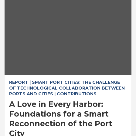
REPORT | SMART PORT CITIES: THE CHALLENGE
OF TECHNOLOGICAL COLLABORATION BETWEEN
PORTS AND CITIES | CONTRIBUTIONS
A Love in Every Harbor:
Foundations for a Smart
Reconnection of the Port
City