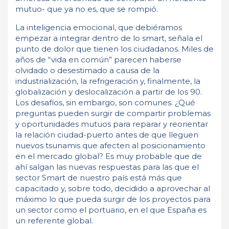
mutuo- que ya no es, que se rompió.
La inteligencia emocional, que debiéramos
empezar a integrar dentro de lo smart, señala el
punto de dolor que tienen los ciudadanos. Miles de
años de “vida en común” parecen haberse
olvidado o desestimado a causa de la
industrialización, la refrigeración y, finalmente, la
globalización y deslocalización a partir de los 90.
Los desafíos, sin embargo, son comunes. ¿Qué
preguntas pueden surgir de compartir problemas
y oportunidades mutuos para reparar y reorientar
la relación ciudad-puerto antes de que lleguen
nuevos tsunamis que afecten al posicionamiento
en el mercado global? Es muy probable que de
ahí salgan las nuevas respuestas para las que el
sector Smart de nuestro país está más que
capacitado y, sobre todo, decidido a aprovechar al
máximo lo que pueda surgir de los proyectos para
un sector como el portuario, en el que España es
un referente global.