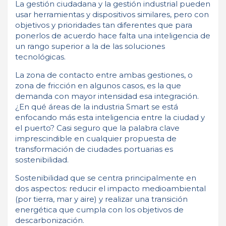
La gestión ciudadana y la gestión industrial pueden
usar herramientas y dispositivos similares, pero con
objetivos y prioridades tan diferentes que para
ponerlos de acuerdo hace falta una inteligencia de
un rango superior a la de las soluciones
tecnológicas.
La zona de contacto entre ambas gestiones, o
zona de fricción en algunos casos, es la que
demanda con mayor intensidad esa integración.
¿En qué áreas de la industria Smart se está
enfocando más esta inteligencia entre la ciudad y
el puerto? Casi seguro que la palabra clave
imprescindible en cualquier propuesta de
transformación de ciudades portuarias es
sostenibilidad.
Sostenibilidad que se centra principalmente en
dos aspectos: reducir el impacto medioambiental
(por tierra, mar y aire) y realizar una transición
energética que cumpla con los objetivos de
descarbonización.