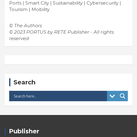
Ports | Smart City | Sustainability | Cybersecurity |
Tourism | Mobility
© The Authors
© 2023 PORTUS by RETE Publisher - All rights
reserved
Search
Publisher