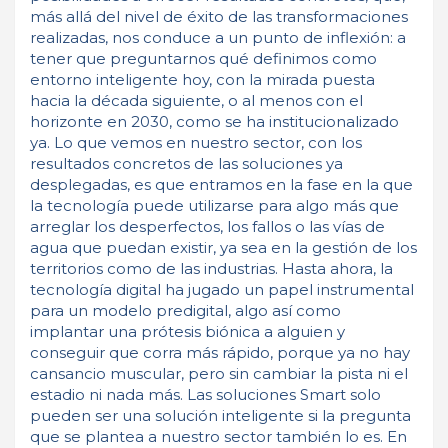
más allá del nivel de éxito de las transformaciones
realizadas, nos conduce a un punto de inflexión: a
tener que preguntarnos qué definimos como
entorno inteligente hoy, con la mirada puesta
hacia la década siguiente, o al menos con el
horizonte en 2030, como se ha institucionalizado
ya. Lo que vemos en nuestro sector, con los
resultados concretos de las soluciones ya
desplegadas, es que entramos en la fase en la que
la tecnología puede utilizarse para algo más que
arreglar los desperfectos, los fallos o las vías de
agua que puedan existir, ya sea en la gestión de los
territorios como de las industrias. Hasta ahora, la
tecnología digital ha jugado un papel instrumental
para un modelo predigital, algo así como
implantar una prótesis biónica a alguien y
conseguir que corra más rápido, porque ya no hay
cansancio muscular, pero sin cambiar la pista ni el
estadio ni nada más. Las soluciones Smart solo
pueden ser una solución inteligente si la pregunta
que se plantea a nuestro sector también lo es. En