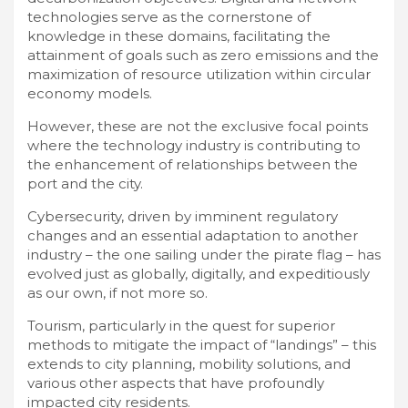
technologies serve as the cornerstone of
knowledge in these domains, facilitating the
attainment of goals such as zero emissions and the
maximization of resource utilization within circular
economy models.
However, these are not the exclusive focal points
where the technology industry is contributing to
the enhancement of relationships between the
port and the city.
Cybersecurity, driven by imminent regulatory
changes and an essential adaptation to another
industry – the one sailing under the pirate flag – has
evolved just as globally, digitally, and expeditiously
as our own, if not more so.
Tourism, particularly in the quest for superior
methods to mitigate the impact of “landings” – this
extends to city planning, mobility solutions, and
various other aspects that have profoundly
impacted city residents.