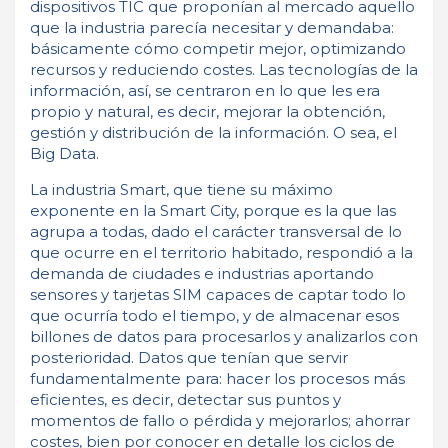
dispositivos TIC que proponían al mercado aquello
que la industria parecía necesitar y demandaba:
básicamente cómo competir mejor, optimizando
recursos y reduciendo costes. Las tecnologías de la
información, así, se centraron en lo que les era
propio y natural, es decir, mejorar la obtención,
gestión y distribución de la información. O sea, el
Big Data.
La industria Smart, que tiene su máximo
exponente en la Smart City, porque es la que las
agrupa a todas, dado el carácter transversal de lo
que ocurre en el territorio habitado, respondió a la
demanda de ciudades e industrias aportando
sensores y tarjetas SIM capaces de captar todo lo
que ocurría todo el tiempo, y de almacenar esos
billones de datos para procesarlos y analizarlos con
posterioridad. Datos que tenían que servir
fundamentalmente para: hacer los procesos más
eficientes, es decir, detectar sus puntos y
momentos de fallo o pérdida y mejorarlos; ahorrar
costes, bien por conocer en detalle los ciclos de