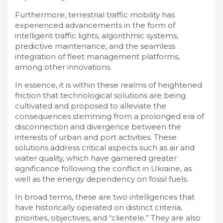
Furthermore, terrestrial traffic mobility has
experienced advancements in the form of
intelligent traffic lights, algorithmic systems,
predictive maintenance, and the seamless
integration of fleet management platforms,
among other innovations.
In essence, it is within these realms of heightened
friction that technological solutions are being
cultivated and proposed to alleviate the
consequences stemming from a prolonged era of
disconnection and divergence between the
interests of urban and port activities. These
solutions address critical aspects such as air and
water quality, which have garnered greater
significance following the conflict in Ukraine, as
well as the energy dependency on fossil fuels.
In broad terms, these are two intelligences that
have historically operated on distinct criteria,
priorities, objectives, and “clientele.” They are also