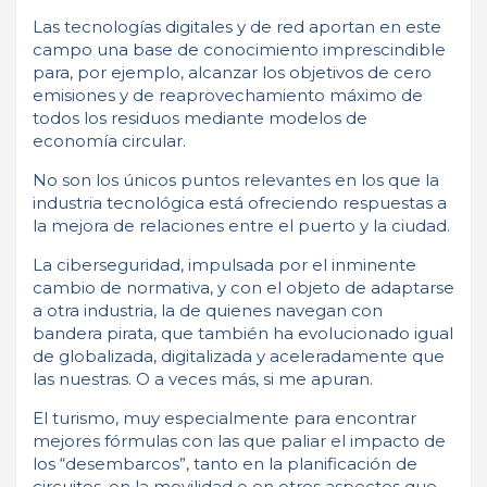
Las tecnologías digitales y de red aportan en este
campo una base de conocimiento imprescindible
para, por ejemplo, alcanzar los objetivos de cero
emisiones y de reaprovechamiento máximo de
todos los residuos mediante modelos de
economía circular.
No son los únicos puntos relevantes en los que la
industria tecnológica está ofreciendo respuestas a
la mejora de relaciones entre el puerto y la ciudad.
La ciberseguridad, impulsada por el inminente
cambio de normativa, y con el objeto de adaptarse
a otra industria, la de quienes navegan con
bandera pirata, que también ha evolucionado igual
de globalizada, digitalizada y aceleradamente que
las nuestras. O a veces más, si me apuran.
El turismo, muy especialmente para encontrar
mejores fórmulas con las que paliar el impacto de
los “desembarcos”, tanto en la planificación de
circuitos, en la movilidad o en otros aspectos que