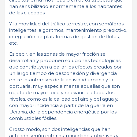
han sensibilizado enormemente a los habitantes
de las ciudades.
Y la movilidad del tráfico terrestre, con semáforos
inteligentes, algoritmos, mantenimiento predictivo,
integración de plataformas de gestión de flotas,
etc.
Es decir, en las zonas de mayor fricción se
desarrollan y proponen soluciones tecnológicas
que contribuyen a paliar los efectos creados por
un largo tiempo de desconexión y divergencia
entre los intereses de la actividad urbana y la
portuaria, muy especialmente aquellas que son
objeto de mayor foco y relevancia a todos los
niveles, como es la calidad del aire y del agua y,
con mayor incidencia a partir de la guerra en
Ucrania, de la dependencia energética por los
combustibles fósiles.
Grosso modo, son dos inteligencias que han
actuado según criterios, prioridades, objetivos y