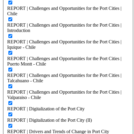
REPORT | Challenges and Opportunities for the Port Cities |
Chile
REPORT | Challenges and Opportunities for the Port Cities |
Introduction
REPORT | Challenges and Opportunities for the Port Cities |
Iquique - Chile
REPORT | Challenges and Opportunities for the Port Cities |
Puerto Montt - Chile
REPORT | Challenges and Opportunities for the Port Cities |
Talcahuano - Chile
REPORT | Challenges and Opportunities for the Port Cities |
Valparaiso - Chile
REPORT | Digitalization of the Port City
REPORT | Digitalization of the Port City (II)
REPORT | Drivers and Trends of Change in Port City