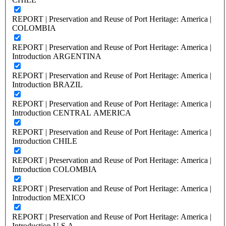
REPORT | Preservation and Reuse of Port Heritage: America |
COLOMBIA
REPORT | Preservation and Reuse of Port Heritage: America |
Introduction ARGENTINA
REPORT | Preservation and Reuse of Port Heritage: America |
Introduction BRAZIL
REPORT | Preservation and Reuse of Port Heritage: America |
Introduction CENTRAL AMERICA
REPORT | Preservation and Reuse of Port Heritage: America |
Introduction CHILE
REPORT | Preservation and Reuse of Port Heritage: America |
Introduction COLOMBIA
REPORT | Preservation and Reuse of Port Heritage: America |
Introduction MEXICO
REPORT | Preservation and Reuse of Port Heritage: America |
Introduction U.S.A.