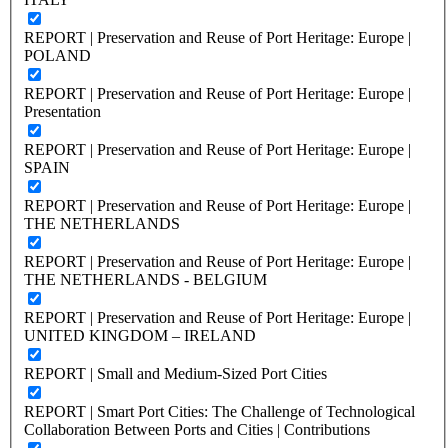
REPORT | Preservation and Reuse of Port Heritage: Europe |
POLAND
REPORT | Preservation and Reuse of Port Heritage: Europe |
Presentation
REPORT | Preservation and Reuse of Port Heritage: Europe |
SPAIN
REPORT | Preservation and Reuse of Port Heritage: Europe |
THE NETHERLANDS
REPORT | Preservation and Reuse of Port Heritage: Europe |
THE NETHERLANDS - BELGIUM
REPORT | Preservation and Reuse of Port Heritage: Europe |
UNITED KINGDOM – IRELAND
REPORT | Small and Medium-Sized Port Cities
REPORT | Smart Port Cities: The Challenge of Technological
Collaboration Between Ports and Cities | Contributions