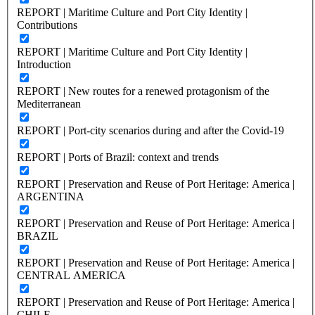
REPORT | Maritime Culture and Port City Identity |
Contributions
REPORT | Maritime Culture and Port City Identity |
Introduction
REPORT | New routes for a renewed protagonism of the
Mediterranean
REPORT | Port-city scenarios during and after the Covid-19
REPORT | Ports of Brazil: context and trends
REPORT | Preservation and Reuse of Port Heritage: America |
ARGENTINA
REPORT | Preservation and Reuse of Port Heritage: America |
BRAZIL
REPORT | Preservation and Reuse of Port Heritage: America |
CENTRAL AMERICA
REPORT | Preservation and Reuse of Port Heritage: America |
CHILE