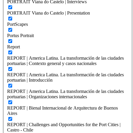
PORTRAIT Viana do Castelo | Interviews
PORTRAIT Viana do Castelo | Presentation
PortScapes
Portus Portrait
Report
REPORT | America Latina. La transformación de las ciudades
portuarias | Contexto general y casos nacionales
REPORT | America Latina. La transformación de las ciudades
portuarias | Introducción
REPORT | America Latina. La transformación de las ciudades
portuarias | Organizaciones internacionales
REPORT | Bienal Internacional de Arquitectura de Buenos
Aires
REPORT | Challenges and Opportunities for the Port Cities |
Castro - Chile