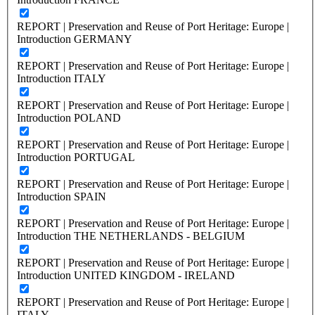
REPORT | Preservation and Reuse of Port Heritage: Europe |
Introduction GERMANY
REPORT | Preservation and Reuse of Port Heritage: Europe |
Introduction ITALY
REPORT | Preservation and Reuse of Port Heritage: Europe |
Introduction POLAND
REPORT | Preservation and Reuse of Port Heritage: Europe |
Introduction PORTUGAL
REPORT | Preservation and Reuse of Port Heritage: Europe |
Introduction SPAIN
REPORT | Preservation and Reuse of Port Heritage: Europe |
Introduction THE NETHERLANDS - BELGIUM
REPORT | Preservation and Reuse of Port Heritage: Europe |
Introduction UNITED KINGDOM - IRELAND
REPORT | Preservation and Reuse of Port Heritage: Europe |
ITALY