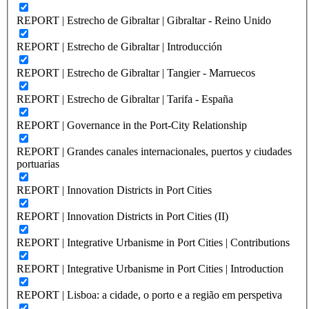
REPORT | Estrecho de Gibraltar | Gibraltar - Reino Unido
REPORT | Estrecho de Gibraltar | Introducción
REPORT | Estrecho de Gibraltar | Tangier - Marruecos
REPORT | Estrecho de Gibraltar | Tarifa - España
REPORT | Governance in the Port-City Relationship
REPORT | Grandes canales internacionales, puertos y ciudades
portuarias
REPORT | Innovation Districts in Port Cities
REPORT | Innovation Districts in Port Cities (II)
REPORT | Integrative Urbanisme in Port Cities | Contributions
REPORT | Integrative Urbanisme in Port Cities | Introduction
REPORT | Lisboa: a cidade, o porto e a região em perspetiva