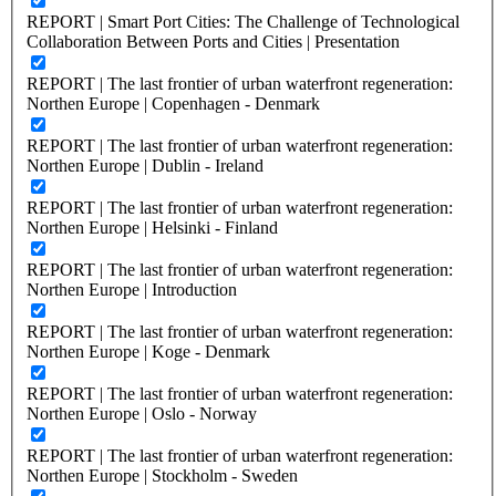
REPORT | Smart Port Cities: The Challenge of Technological
Collaboration Between Ports and Cities | Presentation
REPORT | The last frontier of urban waterfront regeneration:
Northen Europe | Copenhagen - Denmark
REPORT | The last frontier of urban waterfront regeneration:
Northen Europe | Dublin - Ireland
REPORT | The last frontier of urban waterfront regeneration:
Northen Europe | Helsinki - Finland
REPORT | The last frontier of urban waterfront regeneration:
Northen Europe | Introduction
REPORT | The last frontier of urban waterfront regeneration:
Northen Europe | Koge - Denmark
REPORT | The last frontier of urban waterfront regeneration:
Northen Europe | Oslo - Norway
REPORT | The last frontier of urban waterfront regeneration:
Northen Europe | Stockholm - Sweden