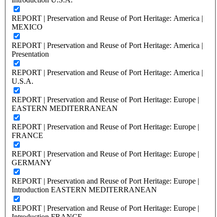
REPORT | Preservation and Reuse of Port Heritage: America |
MEXICO
REPORT | Preservation and Reuse of Port Heritage: America |
Presentation
REPORT | Preservation and Reuse of Port Heritage: America |
U.S.A.
REPORT | Preservation and Reuse of Port Heritage: Europe |
EASTERN MEDITERRANEAN
REPORT | Preservation and Reuse of Port Heritage: Europe |
FRANCE
REPORT | Preservation and Reuse of Port Heritage: Europe |
GERMANY
REPORT | Preservation and Reuse of Port Heritage: Europe |
Introduction EASTERN MEDITERRANEAN
REPORT | Preservation and Reuse of Port Heritage: Europe |
Introduction FRANCE