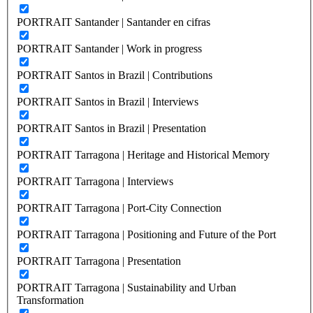
PORTRAIT Santander | Santander en cifras
PORTRAIT Santander | Work in progress
PORTRAIT Santos in Brazil | Contributions
PORTRAIT Santos in Brazil | Interviews
PORTRAIT Santos in Brazil | Presentation
PORTRAIT Tarragona | Heritage and Historical Memory
PORTRAIT Tarragona | Interviews
PORTRAIT Tarragona | Port-City Connection
PORTRAIT Tarragona | Positioning and Future of the Port
PORTRAIT Tarragona | Presentation
PORTRAIT Tarragona | Sustainability and Urban
Transformation