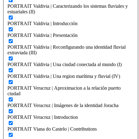
PORTRAIT Valdivia | Caracterizando los sistemas fluviales y
estuariales (II)
PORTRAIT Valdivia | Introducción
PORTRAIT Valdivia | Presentación
PORTRAIT Valdivia | Reconfigurando una identidad fluvial
extraviada (III)
PORTRAIT Valdivia | Una ciudad conectada al mundo (I)
PORTRAIT Valdivia | Una region marítima y fluvial (IV)
PORTRAIT Veracruz | Aproximacion a la relación puerto
ciudad
PORTRAIT Veracruz | Imágenes de la identidad Joracha
PORTRAIT Veracruz | Introduction
PORTRAIT Viana do Castelo | Contributions