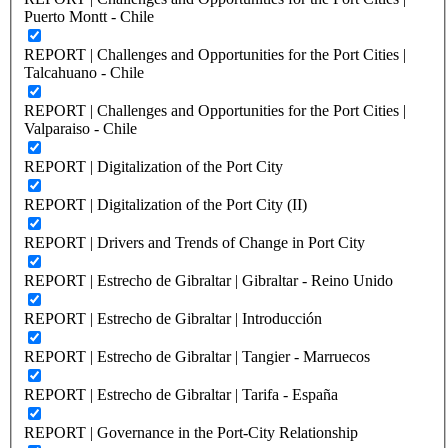
Puerto Montt - Chile
REPORT | Challenges and Opportunities for the Port Cities |
Talcahuano - Chile
REPORT | Challenges and Opportunities for the Port Cities |
Valparaiso - Chile
REPORT | Digitalization of the Port City
REPORT | Digitalization of the Port City (II)
REPORT | Drivers and Trends of Change in Port City
REPORT | Estrecho de Gibraltar | Gibraltar - Reino Unido
REPORT | Estrecho de Gibraltar | Introducción
REPORT | Estrecho de Gibraltar | Tangier - Marruecos
REPORT | Estrecho de Gibraltar | Tarifa - España
REPORT | Governance in the Port-City Relationship