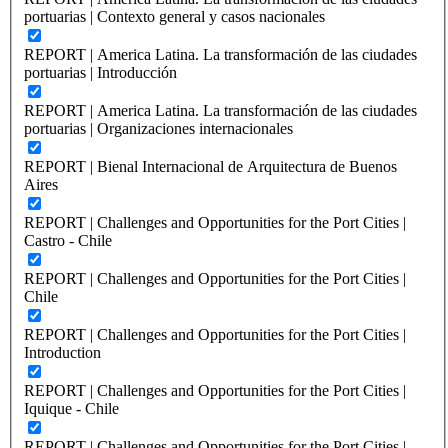
portuarias | Contexto general y casos nacionales
REPORT | America Latina. La transformación de las ciudades
portuarias | Introducción
REPORT | America Latina. La transformación de las ciudades
portuarias | Organizaciones internacionales
REPORT | Bienal Internacional de Arquitectura de Buenos
Aires
REPORT | Challenges and Opportunities for the Port Cities |
Castro - Chile
REPORT | Challenges and Opportunities for the Port Cities |
Chile
REPORT | Challenges and Opportunities for the Port Cities |
Introduction
REPORT | Challenges and Opportunities for the Port Cities |
Iquique - Chile
REPORT | Challenges and Opportunities for the Port Cities |