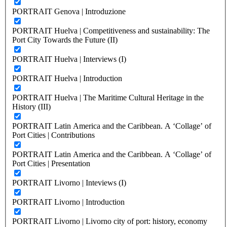
PORTRAIT Genova | Introduzione
PORTRAIT Huelva | Competitiveness and sustainability: The
Port City Towards the Future (II)
PORTRAIT Huelva | Interviews (I)
PORTRAIT Huelva | Introduction
PORTRAIT Huelva | The Maritime Cultural Heritage in the
History (III)
PORTRAIT Latin America and the Caribbean. A ‘Collage’ of
Port Cities | Contributions
PORTRAIT Latin America and the Caribbean. A ‘Collage’ of
Port Cities | Presentation
PORTRAIT Livorno | Inteviews (I)
PORTRAIT Livorno | Introduction
PORTRAIT Livorno | Livorno city of port: history, economy