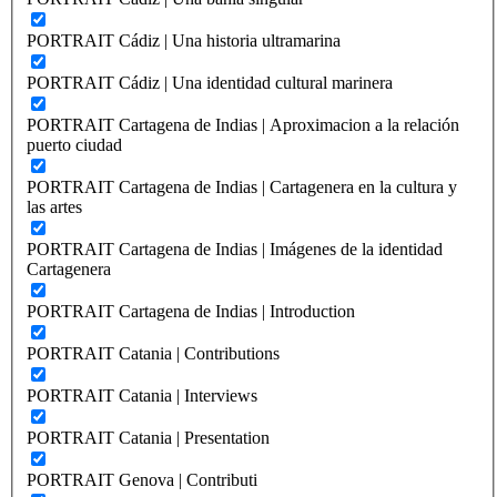
PORTRAIT Cádiz | Una historia ultramarina
PORTRAIT Cádiz | Una identidad cultural marinera
PORTRAIT Cartagena de Indias | Aproximacion a la relación
puerto ciudad
PORTRAIT Cartagena de Indias | Cartagenera en la cultura y
las artes
PORTRAIT Cartagena de Indias | Imágenes de la identidad
Cartagenera
PORTRAIT Cartagena de Indias | Introduction
PORTRAIT Catania | Contributions
PORTRAIT Catania | Interviews
PORTRAIT Catania | Presentation
PORTRAIT Genova | Contributi