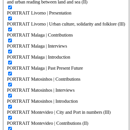
and urban reading between land and sea (II)
PORTRAIT Livorno | Presentation
PORTRAIT Livorno | Urban culture, solidarity and folklore (III)
PORTRAIT Malaga | Contributions
PORTRAIT Malaga | Interviews
PORTRAIT Malaga | Introduction
PORTRAIT Malaga | Past Present Future
PORTRAIT Matosinhos | Contributions
PORTRAIT Matosinhos | Interviews
PORTRAIT Matosinhos | Introduction
PORTRAIT Montevideo | City and Port in numbers (III)
PORTRAIT Montevideo | Contributions (II)