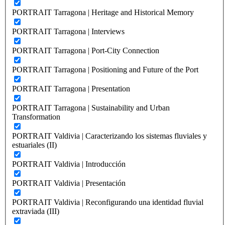
PORTRAIT Tarragona | Heritage and Historical Memory
PORTRAIT Tarragona | Interviews
PORTRAIT Tarragona | Port-City Connection
PORTRAIT Tarragona | Positioning and Future of the Port
PORTRAIT Tarragona | Presentation
PORTRAIT Tarragona | Sustainability and Urban
Transformation
PORTRAIT Valdivia | Caracterizando los sistemas fluviales y
estuariales (II)
PORTRAIT Valdivia | Introducción
PORTRAIT Valdivia | Presentación
PORTRAIT Valdivia | Reconfigurando una identidad fluvial
extraviada (III)