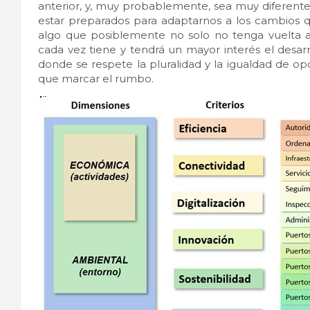
anterior, y, muy probablemente, sea muy diferente
estar preparados para adaptarnos a los cambios qu
algo que posiblemente no solo no tenga vuelta at
cada vez tiene y tendrá un mayor interés el desarr
donde se respete la pluralidad y la igualdad de op
que marcar el rumbo.