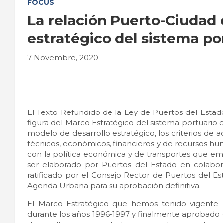
FOCUS
La relación Puerto-Ciudad
estratégico del sistema po
7 Novembre, 2020
El Texto Refundido de la Ley de Puertos del Estad
figura del Marco Estratégico del sistema portuari
modelo de desarrollo estratégico, los criterios de 
técnicos, económicos, financieros y de recursos hu
con la política económica y de transportes que 
ser elaborado por Puertos del Estado en colabora
ratificado por el Consejo Rector de Puertos del Est
Agenda Urbana para su aprobación definitiva.
El Marco Estratégico que hemos tenido vigente 
durante los años 1996-1997 y finalmente aprobado e