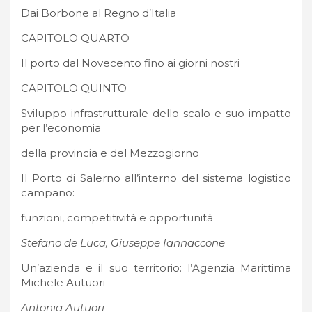
Dai Borbone al Regno d’Italia
CAPITOLO QUARTO
Il porto dal Novecento fino ai giorni nostri
CAPITOLO QUINTO
Sviluppo infrastrutturale dello scalo e suo impatto
per l’economia
della provincia e del Mezzogiorno
Il Porto di Salerno all’interno del sistema logistico
campano:
funzioni, competitività e opportunità
Stefano de Luca, Giuseppe Iannaccone
Un’azienda e il suo territorio: l’Agenzia Marittima
Michele Autuori
Antonia Autuori