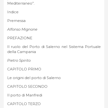
Mediterraneo”.
Indice
Premessa
Alfonso Mignone
PREFAZIONE
Il ruolo del Porto di Salerno nel Sistema Portuale
della Campania
Pietro Spirito
CAPITOLO PRIMO
Le origini del porto di Salerno
CAPITOLO SECONDO
Il porto di Manfredi
CAPITOLO TERZO