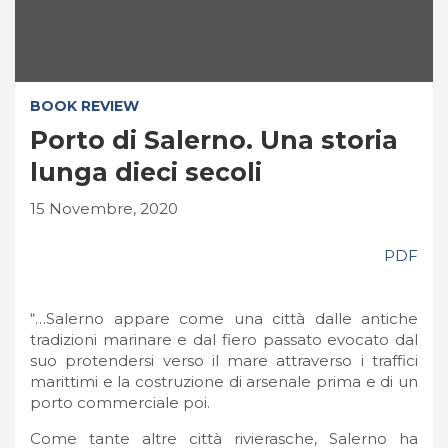
BOOK REVIEW
Porto di Salerno. Una storia
lunga dieci secoli
15 Novembre, 2020
PDF
“…Salerno appare come una città dalle antiche
tradizioni marinare e dal fiero passato evocato dal
suo protendersi verso il mare attraverso i traffici
marittimi e la costruzione di arsenale prima e di un
porto commerciale poi.
Come tante altre città rivierasche, Salerno ha