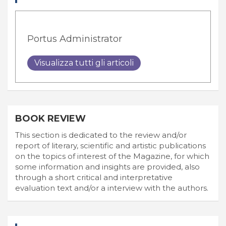
Portus Administrator
Visualizza tutti gli articoli
BOOK REVIEW
This section is dedicated to the review and/or
report of literary, scientific and artistic publications
on the topics of interest of the Magazine, for which
some information and insights are provided, also
through a short critical and interpretative
evaluation text and/or a interview with the authors.