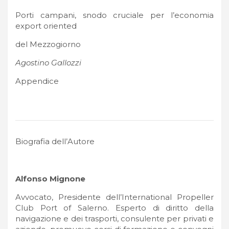
Porti campani, snodo cruciale per l’economia
export oriented
del Mezzogiorno
Agostino Gallozzi
Appendice
Biografia dell’Autore
Alfonso Mignone
Avvocato, Presidente dell’International Propeller
Club Port of Salerno. Esperto di diritto della
navigazione e dei trasporti, consulente per privati e