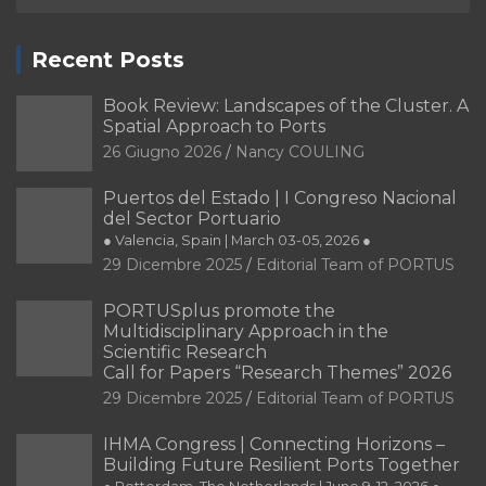
Recent Posts
Book Review: Landscapes of the Cluster. A
Spatial Approach to Ports
26 Giugno 2026
Nancy COULING
Puertos del Estado | I Congreso Nacional
del Sector Portuario
● Valencia, Spain | March 03-05, 2026 ●
29 Dicembre 2025
Editorial Team of PORTUS
PORTUSplus promote the
Multidisciplinary Approach in the
Scientific Research
Call for Papers “Research Themes” 2026
29 Dicembre 2025
Editorial Team of PORTUS
IHMA Congress | Connecting Horizons –
Building Future Resilient Ports Together